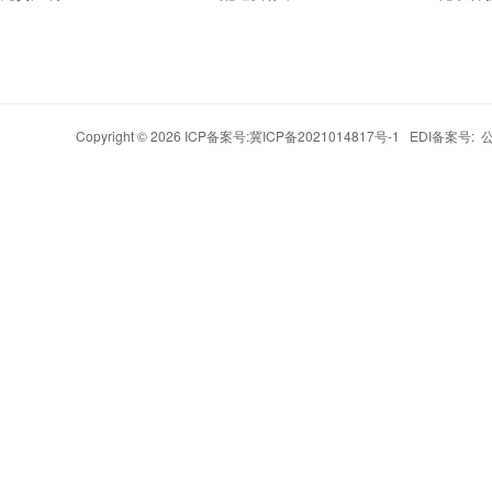
Copyright © 2026 ICP备案号:
冀ICP备2021014817号-1
EDI备案号: 