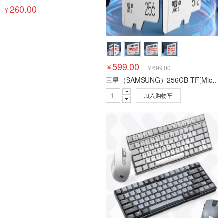
260.00
￥
599.00
￥
￥
699.00
三星（SAMSUNG）256GB TF(MicroSD Express)
加入购物车