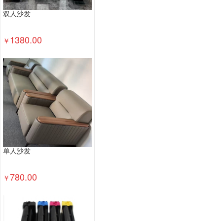
双人沙发
1380.00
￥
单人沙发
780.00
￥