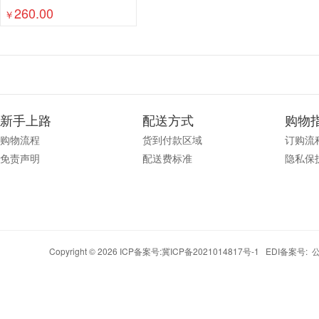
260.00
￥
新手上路
配送方式
购物
购物流程
货到付款区域
订购流
免责声明
配送费标准
隐私保
Copyright © 2026 ICP备案号:
冀ICP备2021014817号-1
EDI备案号: 