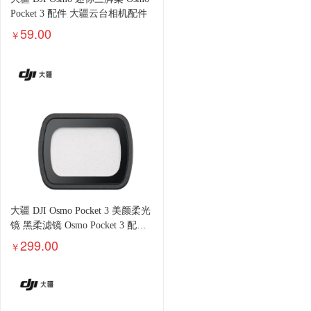
Pocket 3 配件 大疆云台相机配件
59.00
￥
大疆 DJI Osmo Pocket 3 美颜柔光
镜 黑柔滤镜 Osmo Pocket 3 配件
大疆云台相机配件
299.00
￥