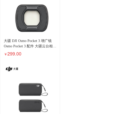
大疆 DJI Osmo Pocket 3 增广镜
Osmo Pocket 3 配件 大疆云台相机
配件
299.00
￥