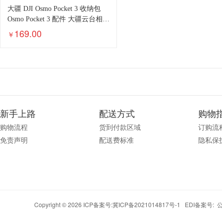
大疆 DJI Osmo Pocket 3 收纳包
Osmo Pocket 3 配件 大疆云台相机
配件
169.00
￥
新手上路
配送方式
购物
购物流程
货到付款区域
订购流
免责声明
配送费标准
隐私保
Copyright © 2026 ICP备案号:
冀ICP备2021014817号-1
EDI备案号: 