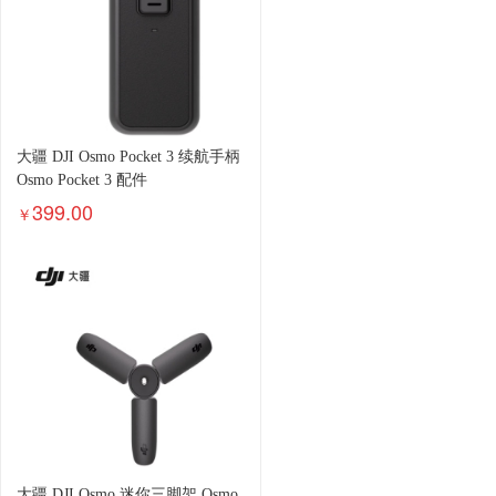
大疆 DJI Osmo Pocket 3 续航手柄
Osmo Pocket 3 配件
399.00
￥
大疆 DJI Osmo 迷你三脚架 Osmo