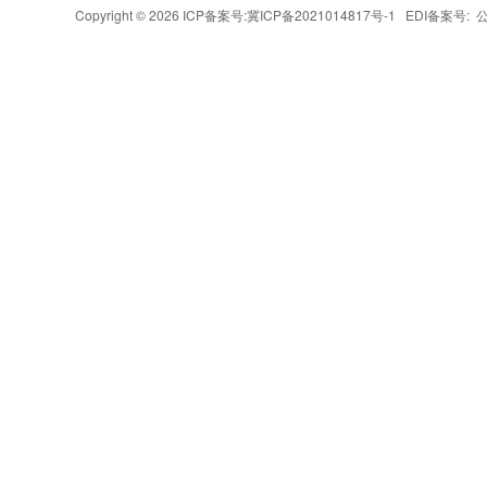
Copyright © 2026 ICP备案号:
冀ICP备2021014817号-1
EDI备案号: 