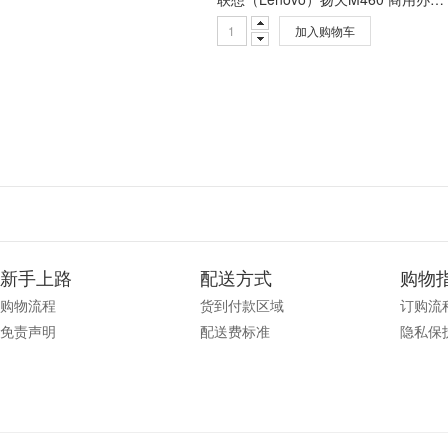
加入购物车
新手上路
配送方式
购物
购物流程
货到付款区域
订购流
免责声明
配送费标准
隐私保