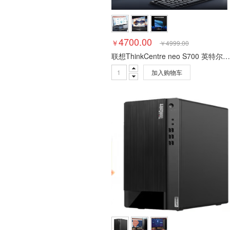
4700.00
￥
￥
4999.00
联想ThinkCentre neo S700 英特尔酷睿 27英寸窄边框一体机台式电脑
加入购物车