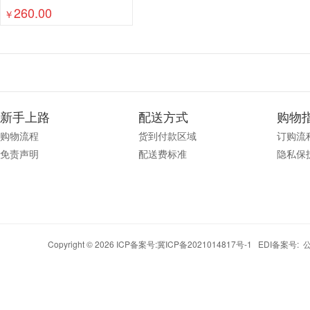
260.00
￥
新手上路
配送方式
购物
购物流程
货到付款区域
订购流
免责声明
配送费标准
隐私保
Copyright © 2026 ICP备案号:
冀ICP备2021014817号-1
EDI备案号: 