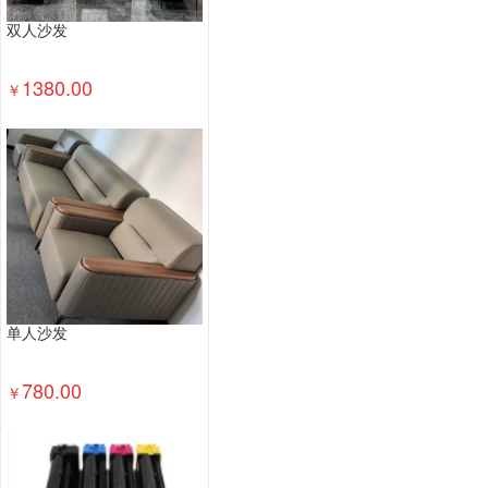
双人沙发
1380.00
￥
单人沙发
780.00
￥