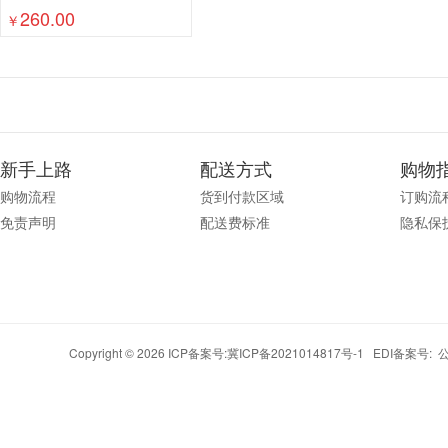
260.00
￥
新手上路
配送方式
购物
购物流程
货到付款区域
订购流
免责声明
配送费标准
隐私保
Copyright © 2026 ICP备案号:
冀ICP备2021014817号-1
EDI备案号: 