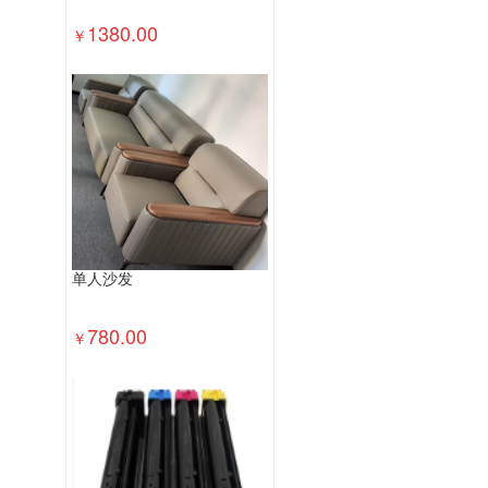
1380.00
￥
单人沙发
780.00
￥