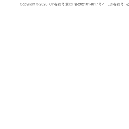
Copyright © 2026 ICP备案号:
冀ICP备2021014817号-1
EDI备案号: 