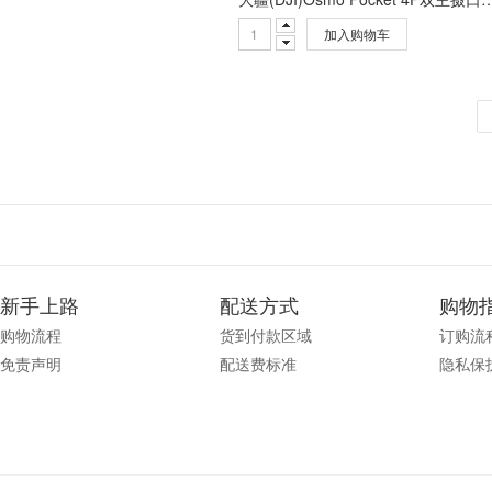
加入购物车
新手上路
配送方式
购物
购物流程
货到付款区域
订购流
免责声明
配送费标准
隐私保