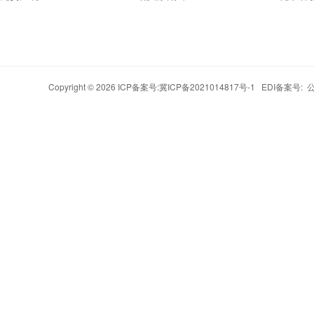
Copyright © 2026 ICP备案号:
冀ICP备2021014817号-1
EDI备案号: 