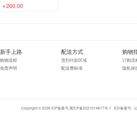
260.00
￥
新手上路
配送方式
购物
购物流程
货到付款区域
订购流
免责声明
配送费标准
隐私保
Copyright © 2026 ICP备案号:
冀ICP备2021014817号-1
EDI备案号: 