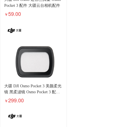
Pocket 3 配件 大疆云台相机配件
59.00
￥
大疆 DJI Osmo Pocket 3 美颜柔光
镜 黑柔滤镜 Osmo Pocket 3 配件
大疆云台相机配件
299.00
￥