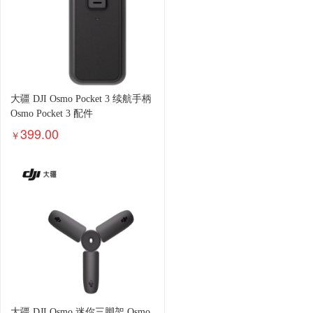
大疆 DJI Osmo Pocket 3 续航手柄
Osmo Pocket 3 配件
399.00
￥
大疆 DJI Osmo 迷你三脚架 Osmo