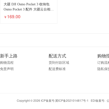
大疆 DJI Osmo Pocket 3 收纳包
Osmo Pocket 3 配件 大疆云台相机
配件
169.00
￥
新手上路
配送方式
购物
购物流程
货到付款区域
订购流
免责声明
配送费标准
隐私保
Copyright © 2026 ICP备案号:
冀ICP备2021014817号-1
EDI备案号: 