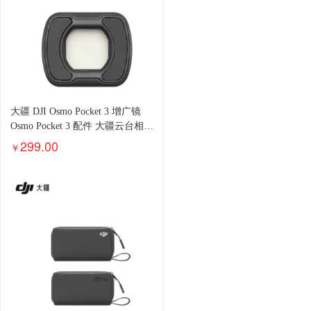
大疆 DJI Osmo Pocket 3 增广镜
Osmo Pocket 3 配件 大疆云台相机
配件
299.00
￥