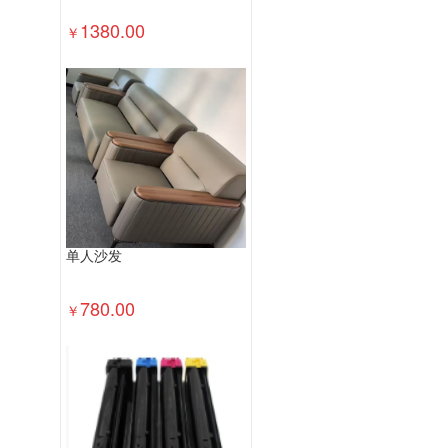
1380.00
￥
单人沙发
780.00
￥