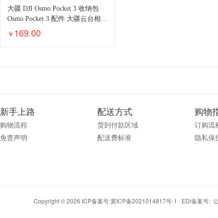
大疆 DJI Osmo Pocket 3 收纳包
Osmo Pocket 3 配件 大疆云台相机
配件
169.00
￥
新手上路
配送方式
购物
购物流程
货到付款区域
订购流
免责声明
配送费标准
隐私保
Copyright © 2026 ICP备案号:
冀ICP备2021014817号-1
EDI备案号: 