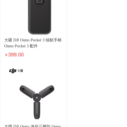
大疆 DJI Osmo Pocket 3 续航手柄
Osmo Pocket 3 配件
399.00
￥
大疆 DJI Osmo 迷你三脚架 Osmo