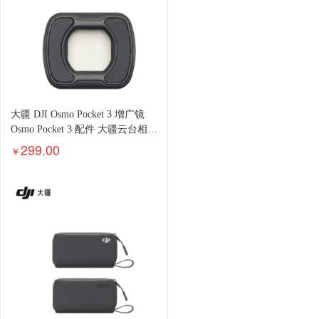
大疆 DJI Osmo Pocket 3 增广镜
Osmo Pocket 3 配件 大疆云台相机
配件
299.00
￥