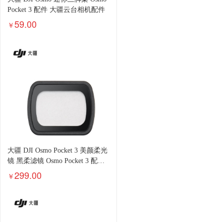
Pocket 3 配件 大疆云台相机配件
59.00
￥
大疆 DJI Osmo Pocket 3 美颜柔光
镜 黑柔滤镜 Osmo Pocket 3 配件
大疆云台相机配件
299.00
￥