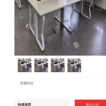
收藏商品
热搜推荐
商品介绍