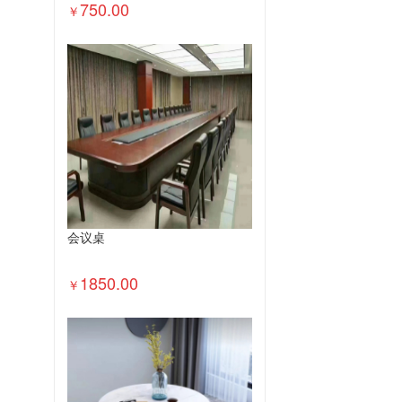
750.00
￥
会议桌
1850.00
￥