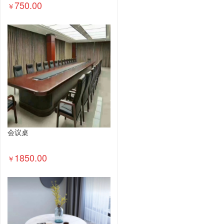
750.00
￥
会议桌
1850.00
￥