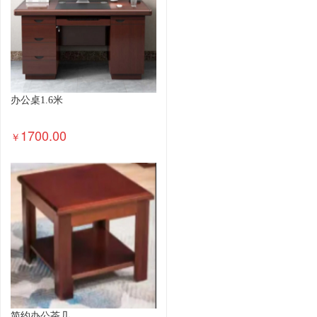
办公桌1.6米
1700.00
￥
简约办公茶几