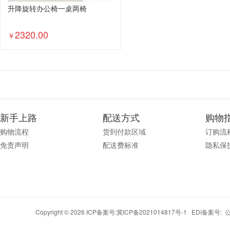
升降旋转办公椅一桌两椅
2320.00
￥
新手上路
配送方式
购物
购物流程
货到付款区域
订购流
免责声明
配送费标准
隐私保
Copyright © 2026 ICP备案号:
冀ICP备2021014817号-1
EDI备案号: 