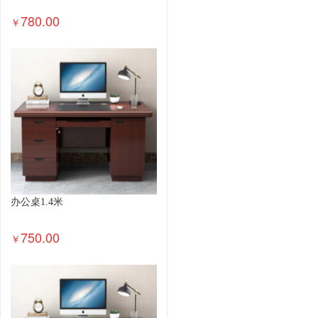
780.00
￥
办公桌1.4米
750.00
￥