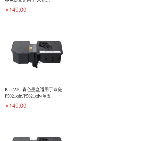
各色墨盒适用于 京瓷
P5021cdn/P5021cdw
140.00
￥
K-5223C 青色墨盒适用于京瓷
P5021cdn/P5021cdw单支
140.00
￥